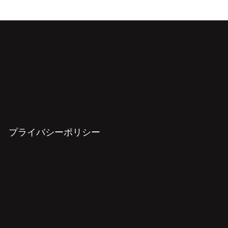
プライバシーポリシー