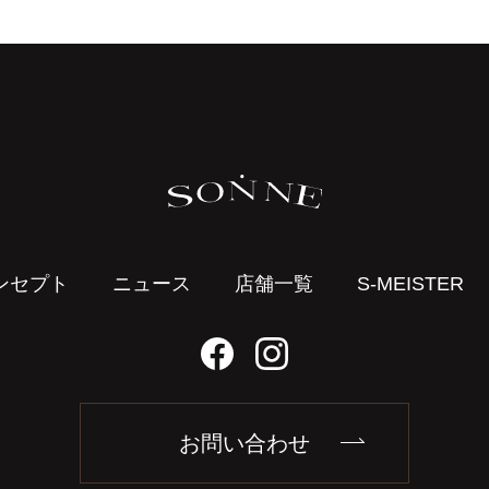
SONNE ゾンネ時計公式サイト
ンセプト
ニュース
店舗一覧
S-MEISTER
お問い合わせ