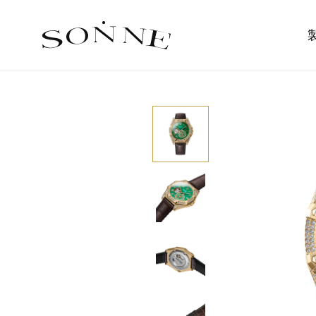
SONNE ゾンネ時計公式サイト