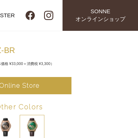
SONNE
ISTER
オンラインショップ
Z-BR
価格 ¥33,000＋消費税 ¥3,300）
Online Store
ther Colors